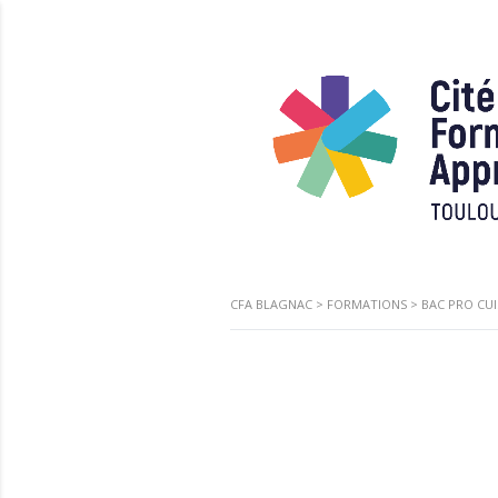
CFA BLAGNAC
>
FORMATIONS
>
BAC PRO CUI