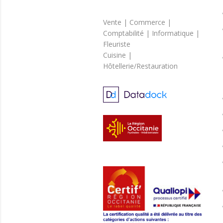
Vente | Commerce |
Comptabilité | Informatique |
Fleuriste
Cuisine |
Hôtellerie/Restauration