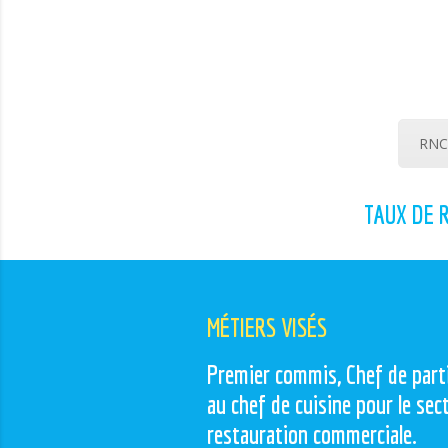
RNCP
TAUX DE 
MÉTIERS VISÉS
Premier commis, Chef de parti
au chef de cuisine pour le sec
restauration commerciale.