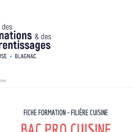
SINE
FICHE FORMATION - FILIÈRE CUISINE
BAC PRO CUISINE