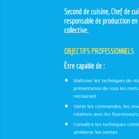
Second de cuisine, Chef de cui
responsable de production en
collective.
OBJECTIFS PROFESSIONNELS
Être capable de :
Maîtriser les techniques de réa
présentation de tous les mets 
restaurant
Gérer les commandes, les stoc
relations avec les fournisseurs
Connaître les techniques comm
améliorer les ventes