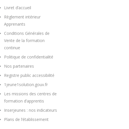
Livret d’accueil
Règlement intérieur
Apprenants
Conditions Générales de
Vente de la formation
continue
Politique de confidentialité
Nos partenaires
Registre public accessibilité
1jeune1solution.gouv.fr
Les missions des centres de
formation d’apprentis
Inserjeunes : nos indicateurs
Plans de l’établissement