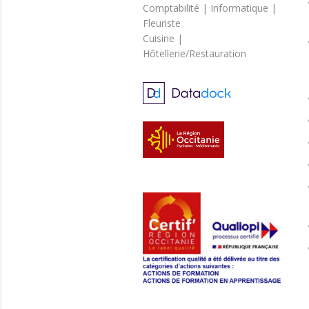
Comptabilité | Informatique |
Fleuriste
Cuisine |
Hôtellerie/Restauration