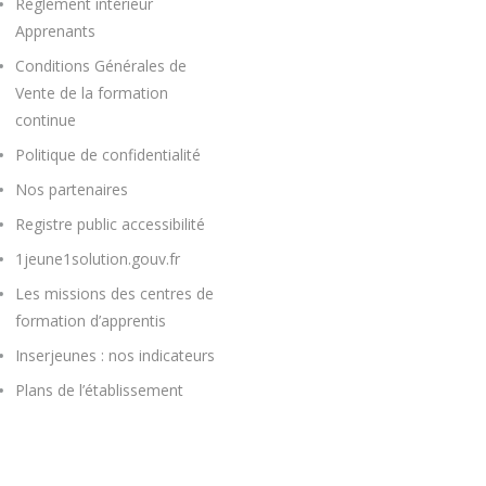
Règlement intérieur
Apprenants
Conditions Générales de
Vente de la formation
continue
Politique de confidentialité
Nos partenaires
Registre public accessibilité
1jeune1solution.gouv.fr
Les missions des centres de
formation d’apprentis
Inserjeunes : nos indicateurs
Plans de l’établissement