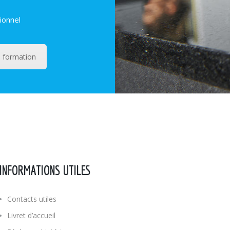
ionnel
 formation
INFORMATIONS UTILES
Contacts utiles
Livret d’accueil