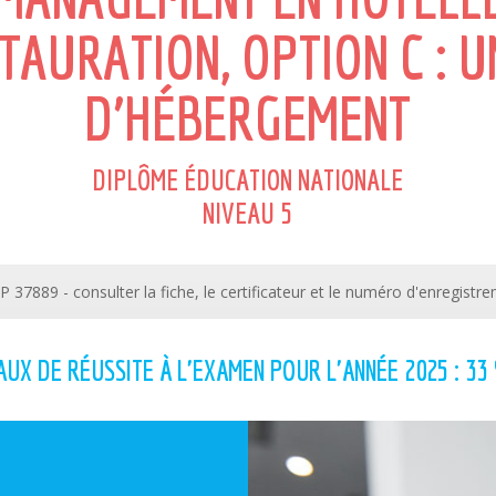
TAURATION, OPTION C : U
D’HÉBERGEMENT
DIPLÔME ÉDUCATION NATIONALE
NIVEAU 5
 37889 - consulter la fiche, le certificateur et le numéro d'enregistr
AUX DE RÉUSSITE À L'EXAMEN POUR L'ANNÉE 2025 : 33