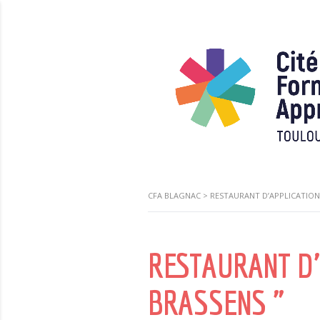
CFA BLAGNAC
>
RESTAURANT D’APPLICATION 
RESTAURANT D'
BRASSENS "