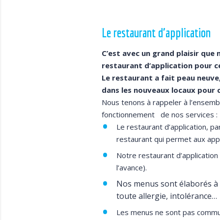
Le restaurant d'application
C’est avec un grand plaisir que
restaurant d’application pour 
Le restaurant a fait peau neuve,
dans les nouveaux locaux pour
Nous tenons à rappeler à l’ensembl
fonctionnement de nos services :
Le restaurant d’application, p
restaurant qui permet aux appr
Notre restaurant d’application
l’avance).
Nos menus sont élaborés à 
toute allergie, intolérance…
Les menus ne sont pas communi