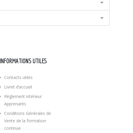
INFORMATIONS UTILES
Contacts utiles
Livret d’accueil
Règlement intérieur
Apprenants
Conditions Générales de
Vente de la formation
continue