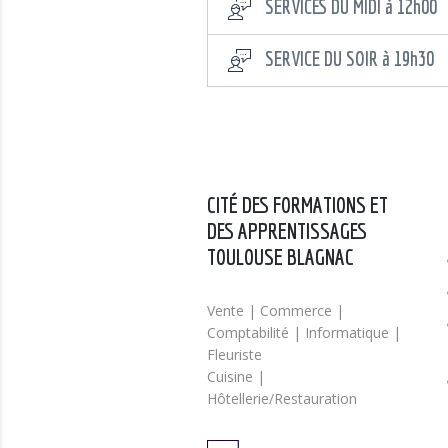
SERVICES DU MIDI à 12h00
SERVICE DU SOIR à 19h30
CITÉ DES FORMATIONS ET
DES APPRENTISSAGES
TOULOUSE BLAGNAC
Vente | Commerce |
Comptabilité | Informatique |
Fleuriste
Cuisine |
Hôtellerie/Restauration