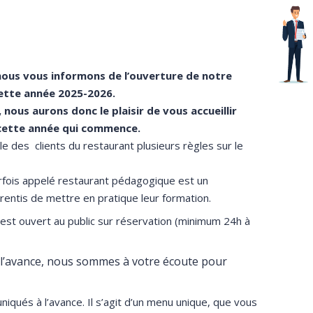
 nous vous informons de l’ouverture de notre
cette année 2025-2026.
 nous aurons donc le plaisir de vous accueillir
 cette année qui commence.
e des clients du restaurant plusieurs règles sur le
arfois appelé restaurant pédagogique est un
entis de mettre en pratique leur formation.
 est ouvert au public sur réservation (minimum 24h à
l’avance, nous sommes à votre écoute pour
qués à l’avance. Il s’agit d’un menu unique, que vous