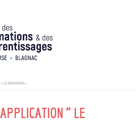
« LE BRASSENS »
APPLICATION " LE