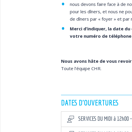
nous devons faire face à de
pour les dîners, et nous ne p
de dîners par « foyer » et par 
Merci d’indiquer, la date d
votre numéro de téléphone 
Nous avons hâte de vous revoir 
Toute l’équipe CHR.
DATES D'OUVERTURES
SERVICES DU MIDI à 12h00 