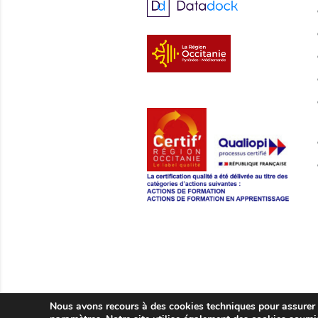
Nous avons recours à des cookies techniques pour assurer l