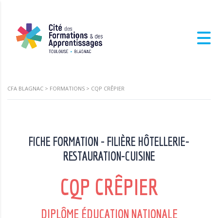
CFA BLAGNAC
>
FORMATIONS
>
CQP CRÊPIER
FICHE FORMATION - FILIÈRE HÔTELLERIE-
RESTAURATION-CUISINE
CQP CRÊPIER
DIPLÔME ÉDUCATION NATIONALE