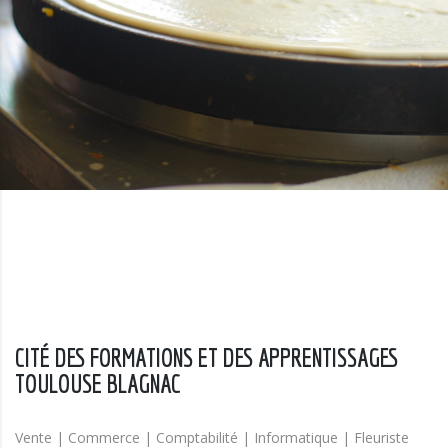
CITÉ DES FORMATIONS ET DES APPRENTISSAGES
TOULOUSE BLAGNAC
Vente | Commerce | Comptabilité | Informatique | Fleuriste