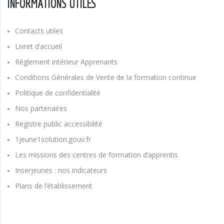
INFORMATIONS UTILES
Contacts utiles
Livret d’accueil
Règlement intérieur Apprenants
Conditions Générales de Vente de la formation continue
Politique de confidentialité
Nos partenaires
Registre public accessibilité
1jeune1solution.gouv.fr
Les missions des centres de formation d’apprentis
Inserjeunes : nos indicateurs
Plans de l’établissement