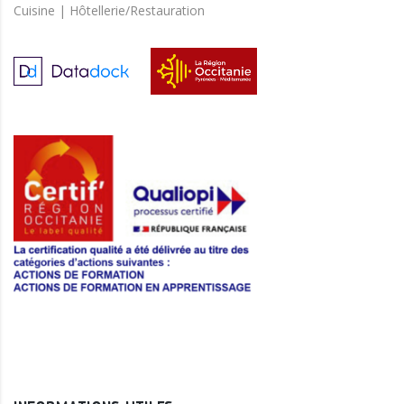
Cuisine | Hôtellerie/Restauration