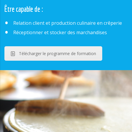
Être capable de :
Relation client et production culinaire en crêperie
Réceptionner et stocker des marchandises
Télécharger le programme de formation