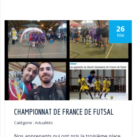
26
Mai
CHAMPIONNAT DE FRANCE DE FUTSAL
Catégorie : Actualités
Nos apprenants qui ont pris la troisième place