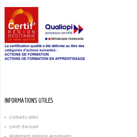
INFORMATIONS UTILES
Contacts utiles
Livret d’accueil
Règlement intérieur Apprenants