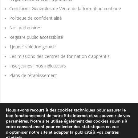
Conditions Générales de Vente de la formation continue
Politique de confidentialité
Nos partenaires
Registre public accessibilité
1jeune1solution.gouv.fr
Les missions des centres de formation d’apprentis
Inserjeunes : nos indicateurs
Plans de l’établissement
Nous avons recours à des cookies techniques pour assurer le
bon fonctionnement de notre Site Internet et se souvenir de vos
paramètres. Notre site utilise également des cookies soumis à
votre consentement pour collecter des statistiques en vue
d’optimiser notre site et adapter la publicité à vos centres
d’intérêt.