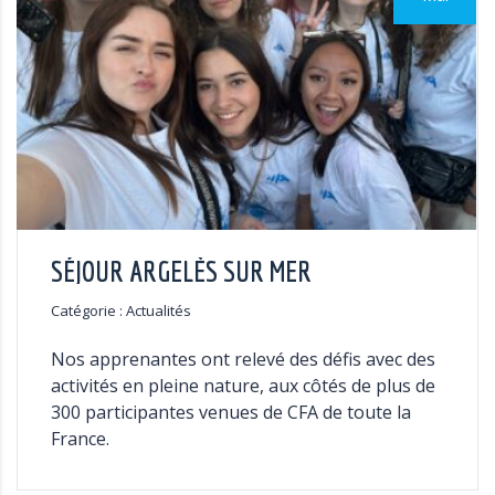
SÉJOUR ARGELÈS SUR MER
Catégorie : Actualités
Nos apprenantes ont relevé des défis avec des
activités en pleine nature, aux côtés de plus de
300 participantes venues de CFA de toute la
France.