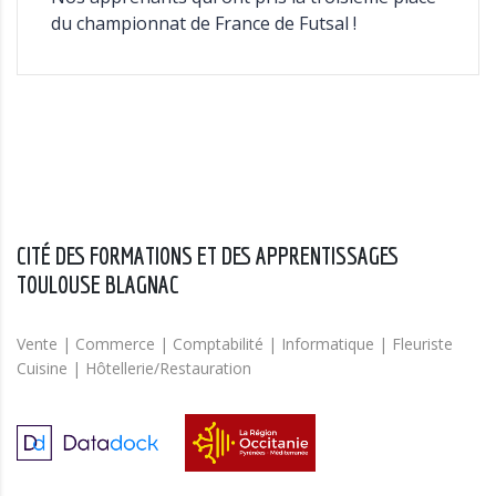
du championnat de France de Futsal !
CITÉ DES FORMATIONS ET DES APPRENTISSAGES
TOULOUSE BLAGNAC
Vente | Commerce | Comptabilité | Informatique | Fleuriste
Cuisine | Hôtellerie/Restauration